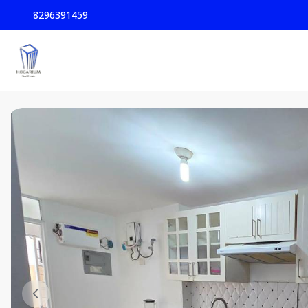
8296391459