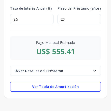
Tasa de Interés Anual (%)
Plazo del Préstamo (años)
Pago Mensual Estimado
US$ 555.41
Ver Detalles del Préstamo
Ver Tabla de Amortización