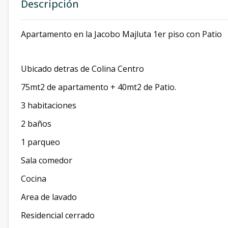
Descripción
Apartamento en la Jacobo Majluta 1er piso con Patio
Ubicado detras de Colina Centro
75mt2 de apartamento + 40mt2 de Patio.
3 habitaciones
2 baños
1 parqueo
Sala comedor
Cocina
Area de lavado
Residencial cerrado