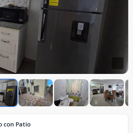
o con Patio