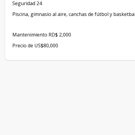
Seguridad 24
Piscina, gimnasio al aire, canchas de fútbol y basketbal
Mantenimiento RD$ 2,000
Precio de US$80,000