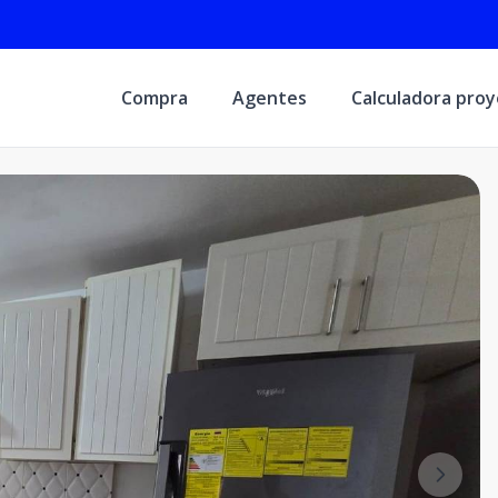
Compra
Agentes
Calculadora pro