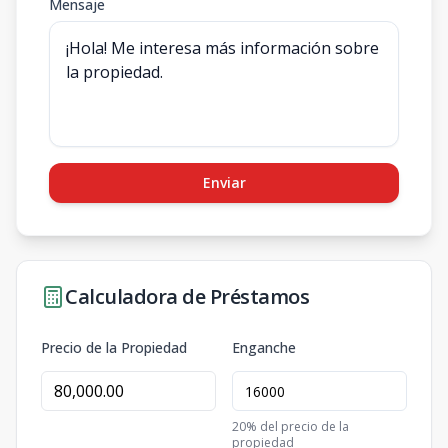
Mensaje
Enviar
Calculadora de Préstamos
Precio de la Propiedad
Enganche
20
% del precio de la
propiedad