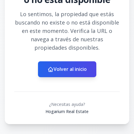
Lo sentimos, la propiedad que estás
buscando no existe o no está disponible
en este momento. Verifica la URL o
navega a través de nuestras
propiedades disponibles.
Volver al inicio
¿Necesitas ayuda?
Hogarium Real Estate