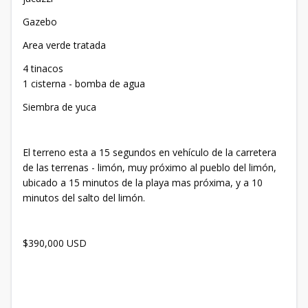
Gazebo
Area verde tratada
4 tinacos
1 cisterna - bomba de agua
Siembra de yuca
El terreno esta a 15 segundos en vehículo de la carretera
de las terrenas - limón, muy próximo al pueblo del limón,
ubicado a 15 minutos de la playa mas próxima, y a 10
minutos del salto del limón.
$390,000 USD