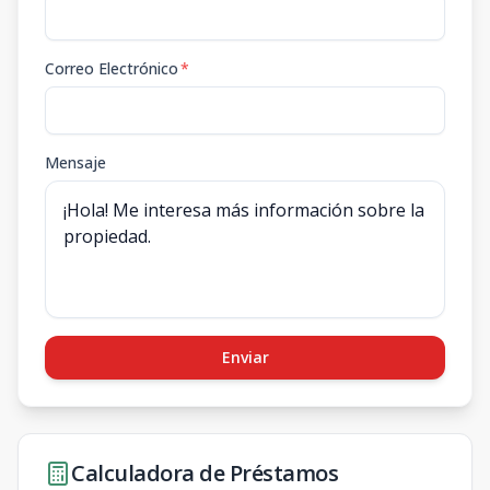
Correo Electrónico
*
Mensaje
Enviar
Calculadora de Préstamos