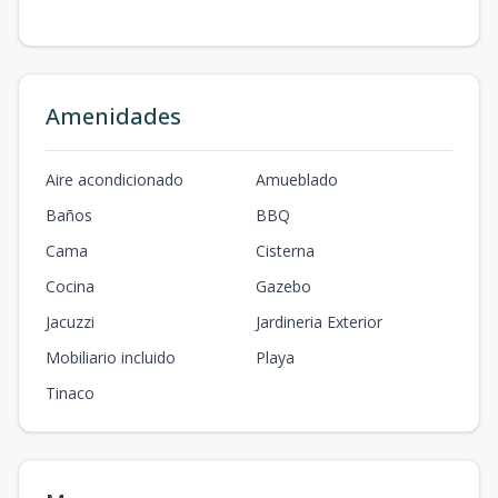
Amenidades
Aire acondicionado
Amueblado
Baños
BBQ
Cama
Cisterna
Cocina
Gazebo
Jacuzzi
Jardineria Exterior
Mobiliario incluido
Playa
Tinaco