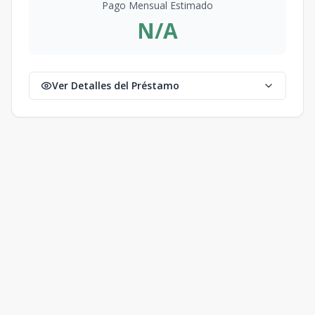
Pago Mensual Estimado
N/A
Ver Detalles del Préstamo