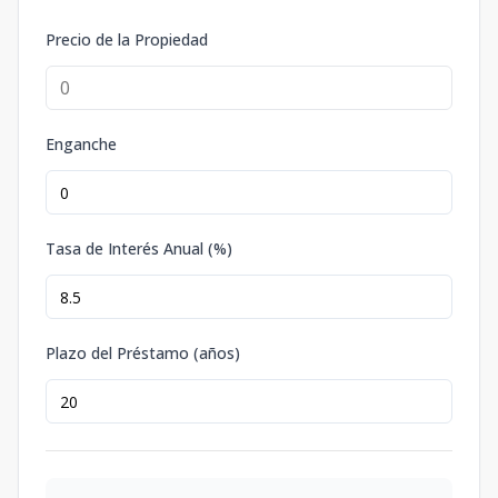
Precio de la Propiedad
Enganche
Tasa de Interés Anual (%)
Plazo del Préstamo (años)