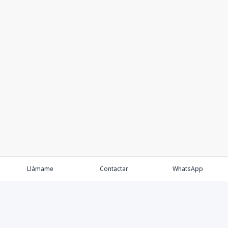
Llámame
Contactar
WhatsApp