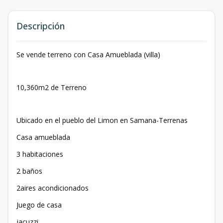
Descripción
Se vende terreno con Casa Amueblada (villa)
10,360m2 de Terreno
Ubicado en el pueblo del Limon en Samana-Terrenas
Casa amueblada
3 habitaciones
2 baños
2aires acondicionados
Juego de casa
jacuzzi