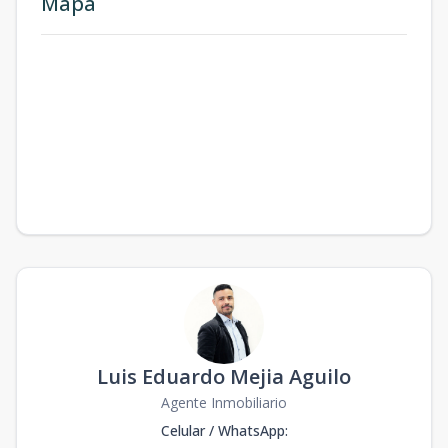
Mapa
Luis Eduardo Mejia Aguilo
Agente Inmobiliario
Celular / WhatsApp
: